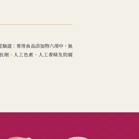
無添加三星驗證：常用食品添加物六項中，無
良劑、人工色素、人工香精及防腐