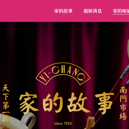
家的故事
最新消息
家的味