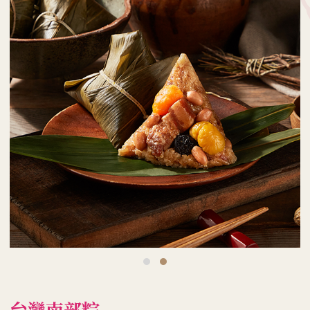
台灣南部粽